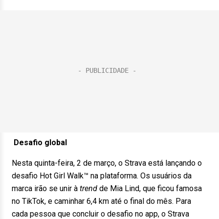
Desafio global
Nesta quinta-feira, 2 de março, o Strava está lançando o
desafio Hot Girl Walk™ na plataforma. Os usuários da
marca irão se unir à
trend
de Mia Lind, que ficou famosa
no TikTok, e caminhar 6,4 km até o final do mês. Para
cada pessoa que concluir o desafio no app, o Strava