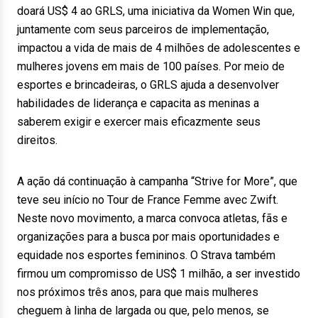
doará US$ 4 ao GRLS, uma iniciativa da Women Win que,
juntamente com seus parceiros de implementação,
impactou a vida de mais de 4 milhões de adolescentes e
mulheres jovens em mais de 100 países. Por meio de
esportes e brincadeiras, o GRLS ajuda a desenvolver
habilidades de liderança e capacita as meninas a
saberem exigir e exercer mais eficazmente seus
direitos.
A ação dá continuação à campanha “Strive for More”, que
teve seu início no Tour de France Femme avec Zwift.
Neste novo movimento, a marca convoca atletas, fãs e
organizações para a busca por mais oportunidades e
equidade nos esportes femininos. O Strava também
firmou um compromisso de US$ 1 milhão, a ser investido
nos próximos três anos, para que mais mulheres
cheguem à linha de largada ou que, pelo menos, se