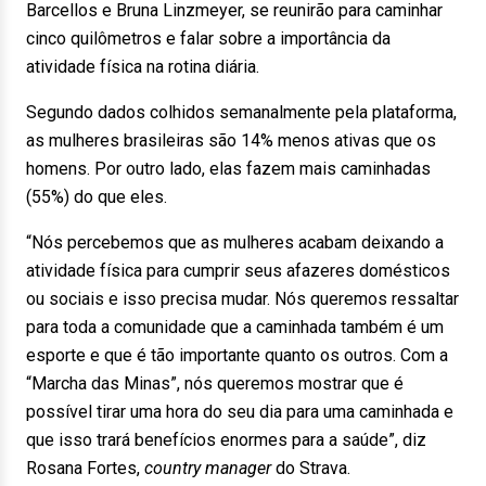
Barcellos e Bruna Linzmeyer, se reunirão para caminhar
cinco quilômetros e falar sobre a importância da
atividade física na rotina diária.
Segundo dados colhidos semanalmente pela plataforma,
as mulheres brasileiras são 14% menos ativas que os
homens. Por outro lado, elas fazem mais caminhadas
(55%) do que eles.
“Nós percebemos que as mulheres acabam deixando a
atividade física para cumprir seus afazeres domésticos
ou sociais e isso precisa mudar. Nós queremos ressaltar
para toda a comunidade que a caminhada também é um
esporte e que é tão importante quanto os outros. Com a
“Marcha das Minas”, nós queremos mostrar que é
possível tirar uma hora do seu dia para uma caminhada e
que isso trará benefícios enormes para a saúde”, diz
Rosana Fortes,
country manager
do Strava.