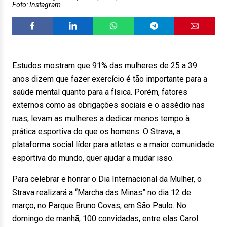
Foto: Instagram
Estudos mostram que 91% das mulheres de 25 a 39
anos dizem que fazer exercício é tão importante para a
saúde mental quanto para a física. Porém, fatores
externos como as obrigações sociais e o assédio nas
ruas, levam as mulheres a dedicar menos tempo à
prática esportiva do que os homens. O Strava, a
plataforma social líder para atletas e a maior comunidade
esportiva do mundo, quer ajudar a mudar isso.
Para celebrar e honrar o Dia Internacional da Mulher, o
Strava realizará a “Marcha das Minas” no dia 12 de
março, no Parque Bruno Covas, em São Paulo. No
domingo de manhã, 100 convidadas, entre elas Carol