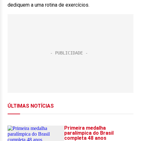
dediquem a uma rotina de exercícios.