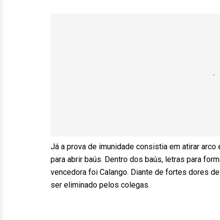
Já a prova de imunidade consistia em atirar arco
para abrir baús. Dentro dos baús, letras para for
vencedora foi Calango. Diante de fortes dores 
ser eliminado pelos colegas.