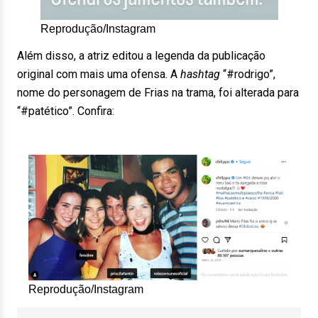
Reprodução/Instagram
Além disso, a atriz editou a legenda da publicação
original com mais uma ofensa. A
hashtag
“#rodrigo”,
nome do personagem de Frias na trama, foi alterada para
“#patético”. Confira:
Reprodução/Instagram