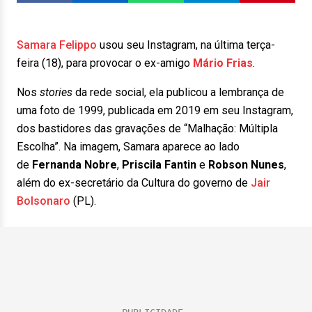
Samara Felippo
usou seu Instagram, na última terça-
feira (18), para provocar o ex-amigo
Mário Frias
.
Nos
stories
da rede social, ela publicou a lembrança de
uma foto de 1999, publicada em 2019 em seu Instagram,
dos bastidores das gravações de “Malhação: Múltipla
Escolha”. Na imagem, Samara aparece ao lado
de
Fernanda Nobre
,
Priscila Fantin
e
Robson Nunes
,
além do ex-secretário da Cultura do governo de
Jair
Bolsonaro
(PL).