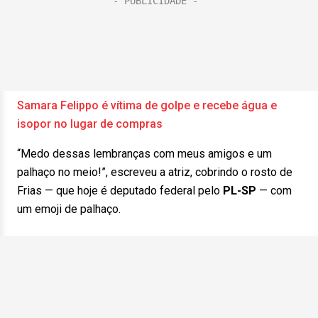
Samara Felippo é vítima de golpe e recebe água e
isopor no lugar de compras
“Medo dessas lembranças com meus amigos e um
palhaço no meio!”, escreveu a atriz, cobrindo o rosto de
Frias — que hoje é deputado federal pelo
PL-SP
— com
um emoji de palhaço.