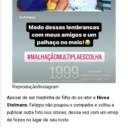
Reprodução/Instagram
Apesar de ser madrinha do filho do ex-ator e
Nivea
Stelmann
, Felippo não poupou o compadre e voltou a
publicar outra foto nos
stories
, dessa vez com um emoji
de fezes no lugar de seu rosto.