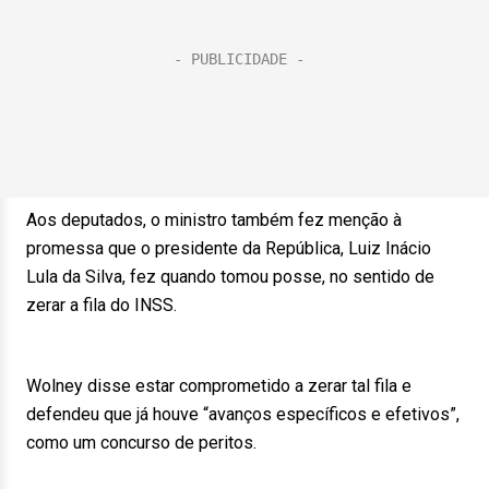
Aos deputados, o ministro também fez menção à
promessa que o presidente da República, Luiz Inácio
Lula da Silva, fez quando tomou posse, no sentido de
zerar a fila do INSS.
Wolney disse estar comprometido a zerar tal fila e
defendeu que já houve “avanços específicos e efetivos”,
como um concurso de peritos.