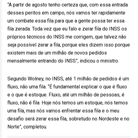
“A partir de agosto tenho certeza que, com essa entrada
desses peritos em campo, nós vamos ter rapidamente
um combate essa fila para que a gente possa ter essa
fila zerada. Toda vez que eu falo e zerar fila do INSS os
próprios técnicos do INSS me corrigem, que talvez não
seja possível zerar a fila, porque eles dizem isso porque
existem mais de um milhão de novos pedidos
mensalmente entrando do INSS”, indicou o ministro.
Segundo Wolney, no INSS, até 1 milhão de pedidos é um
fluxo, não uma fila. “É fundamental explicar o que é fluxo
e o que é estoque. Fluxo, até um milhão de pessoas, é
fluxo, não é fila. Hoje nós temos um estoque, nós temos
uma fila, mas nós vamos enfrentar essa fila e o meu
desafio será zerar essa fila, sobretudo no Nordeste e no
Norte”, completou.