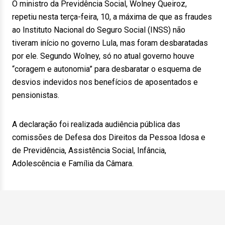
O ministro da Previdência Social, Wolney Queiroz,
repetiu nesta terça-feira, 10, a máxima de que as fraudes
ao Instituto Nacional do Seguro Social (INSS) não
tiveram início no governo Lula, mas foram desbaratadas
por ele. Segundo Wolney, só no atual governo houve
“coragem e autonomia” para desbaratar o esquema de
desvios indevidos nos benefícios de aposentados e
pensionistas.
A declaração foi realizada audiência pública das
comissões de Defesa dos Direitos da Pessoa Idosa e
de Previdência, Assistência Social, Infância,
Adolescência e Família da Câmara.