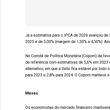
Já a estimativa para o IPCA de 2026 avançou de 
2025 é de 3,00% (margem de 1,50% a 4,50%). Aind
No Comitê de Política Monetária (Copom) de fever
de referência com estimativas de 5,6% em 2023 e
alternativo, em que a Selic fica estável por todo
para 2023 e 2,8% para 2024. O Copom manteve a 
Meses
Os economistas do mercado financeiro mantiveram