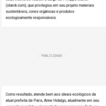
(starck.com), que privilegiou em seu projeto materiais
sustentáveis, cores orgânicas e produtos
ecologicamente responsáveis.
Como resultado, atende bem aos ideais ecológicos da
atual prefeita de Paris, Anne Hidalgo, atualmente em seu