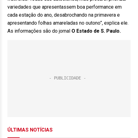
variedades que apresentassem boa performance em
cada estação do ano, desabrochando na primavera e
apresentando folhas amareladas no outono”, explica ele.
As informações são do jornal
O Estado de S. Paulo.