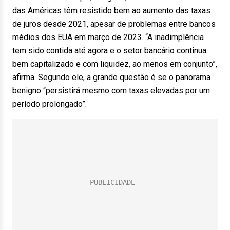
das Américas têm resistido bem ao aumento das taxas
de juros desde 2021, apesar de problemas entre bancos
médios dos EUA em março de 2023. “A inadimplência
tem sido contida até agora e o setor bancário continua
bem capitalizado e com liquidez, ao menos em conjunto”,
afirma. Segundo ele, a grande questão é se o panorama
benigno “persistirá mesmo com taxas elevadas por um
período prolongado”.