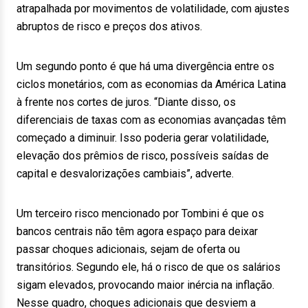
atrapalhada por movimentos de volatilidade, com ajustes
abruptos de risco e preços dos ativos.
Um segundo ponto é que há uma divergência entre os
ciclos monetários, com as economias da América Latina
à frente nos cortes de juros. “Diante disso, os
diferenciais de taxas com as economias avançadas têm
começado a diminuir. Isso poderia gerar volatilidade,
elevação dos prêmios de risco, possíveis saídas de
capital e desvalorizações cambiais”, adverte.
Um terceiro risco mencionado por Tombini é que os
bancos centrais não têm agora espaço para deixar
passar choques adicionais, sejam de oferta ou
transitórios. Segundo ele, há o risco de que os salários
sigam elevados, provocando maior inércia na inflação.
Nesse quadro, choques adicionais que desviem a