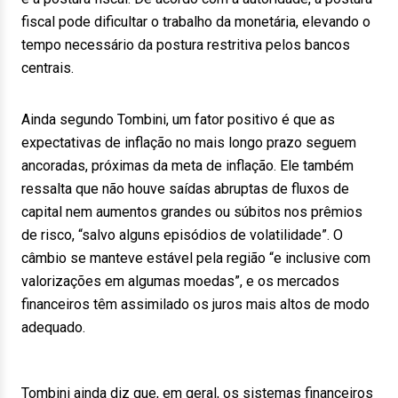
fiscal pode dificultar o trabalho da monetária, elevando o
tempo necessário da postura restritiva pelos bancos
centrais.
Ainda segundo Tombini, um fator positivo é que as
expectativas de inflação no mais longo prazo seguem
ancoradas, próximas da meta de inflação. Ele também
ressalta que não houve saídas abruptas de fluxos de
capital nem aumentos grandes ou súbitos nos prêmios
de risco, “salvo alguns episódios de volatilidade”. O
câmbio se manteve estável pela região “e inclusive com
valorizações em algumas moedas”, e os mercados
financeiros têm assimilado os juros mais altos de modo
adequado.
Tombini ainda diz que, em geral, os sistemas financeiros