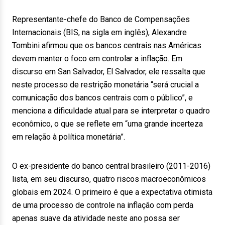
Representante-chefe do Banco de Compensações
Internacionais (BIS, na sigla em inglês), Alexandre
Tombini afirmou que os bancos centrais nas Américas
devem manter o foco em controlar a inflação. Em
discurso em San Salvador, El Salvador, ele ressalta que
neste processo de restrição monetária “será crucial a
comunicação dos bancos centrais com o público”, e
menciona a dificuldade atual para se interpretar o quadro
econômico, o que se reflete em “uma grande incerteza
em relação à política monetária”.
O ex-presidente do banco central brasileiro (2011-2016)
lista, em seu discurso, quatro riscos macroeconômicos
globais em 2024. O primeiro é que a expectativa otimista
de uma processo de controle na inflação com perda
apenas suave da atividade neste ano possa ser