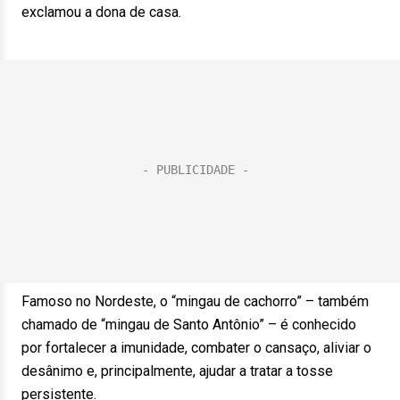
exclamou a dona de casa.
Famoso no Nordeste, o “mingau de cachorro” – também
chamado de “mingau de Santo Antônio” – é conhecido
por fortalecer a imunidade, combater o cansaço, aliviar o
desânimo e, principalmente, ajudar a tratar a tosse
persistente.