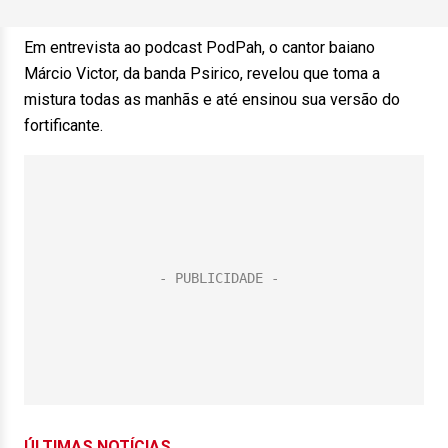
Em entrevista ao podcast PodPah, o cantor baiano
Márcio Victor, da banda Psirico, revelou que toma a
mistura todas as manhãs e até ensinou sua versão do
fortificante.