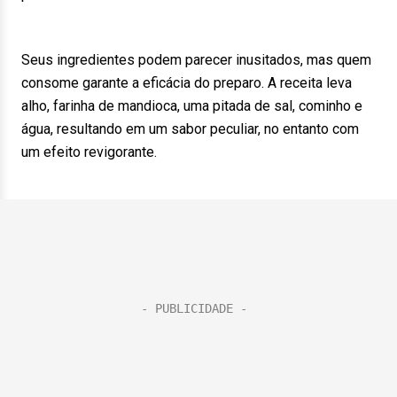
Seus ingredientes podem parecer inusitados, mas quem
consome garante a eficácia do preparo. A receita leva
alho, farinha de mandioca, uma pitada de sal, cominho e
água, resultando em um sabor peculiar, no entanto com
um efeito revigorante.