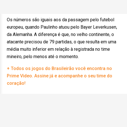
Os números são iguais aos da passagem pelo futebol
europeu, quando Paulinho atuou pelo Bayer Leverkusen,
da Alemanha. A diferença é que, no velho continente, o
atacante precisou de 79 partidas, o que resulta em uma
média muito inferior em relação à registrada no time
mineiro, pelo menos até o momento.
+ Todos os jogos do Brasileirão você encontra no
Prime Video. Assine já e acompanhe o seu time do
coração!