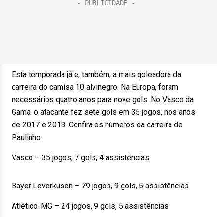
Esta temporada já é, também, a mais goleadora da
carreira do camisa 10 alvinegro. Na Europa, foram
necessários quatro anos para nove gols. No Vasco da
Gama, o atacante fez sete gols em 35 jogos, nos anos
de 2017 e 2018. Confira os números da carreira de
Paulinho:
Vasco – 35 jogos, 7 gols, 4 assistências
Bayer Leverkusen – 79 jogos, 9 gols, 5 assistências
Atlético-MG – 24 jogos, 9 gols, 5 assistências