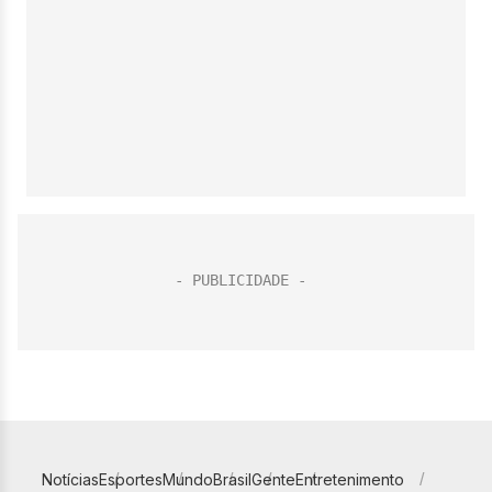
Notícias
Esportes
Mundo
Brasil
Gente
Entretenimento