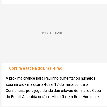
+ Confira a tabela do Brasileirão
A próxima chance para Paulinho aumentar os números
será na próxima quarta-feira, 17 de maio, contra o
Corinthians, pelo jogo de ida das oitavas de final da Copa
do Brasil. A partida será no Mineirão, em Belo Horizonte.