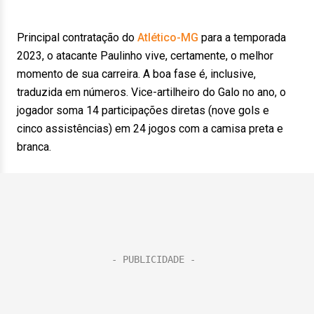
Principal contratação do
Atlético-MG
para a temporada
2023, o atacante Paulinho vive, certamente, o melhor
momento de sua carreira. A boa fase é, inclusive,
traduzida em números. Vice-artilheiro do Galo no ano, o
jogador soma 14 participações diretas (nove gols e
cinco assistências) em 24 jogos com a camisa preta e
branca.