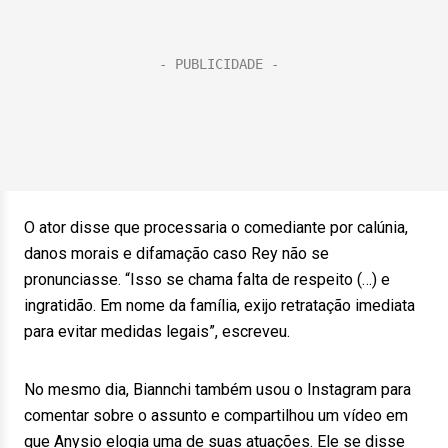
O ator disse que processaria o comediante por calúnia,
danos morais e difamação caso Rey não se
pronunciasse. “Isso se chama falta de respeito (…) e
ingratidão. Em nome da família, exijo retratação imediata
para evitar medidas legais”, escreveu.
No mesmo dia, Biannchi também usou o Instagram para
comentar sobre o assunto e compartilhou um vídeo em
que Anysio elogia uma de suas atuações. Ele se disse