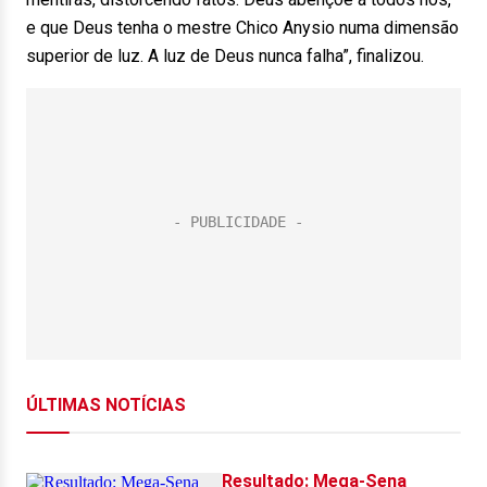
e que Deus tenha o mestre Chico Anysio numa dimensão
superior de luz. A luz de Deus nunca falha”, finalizou.