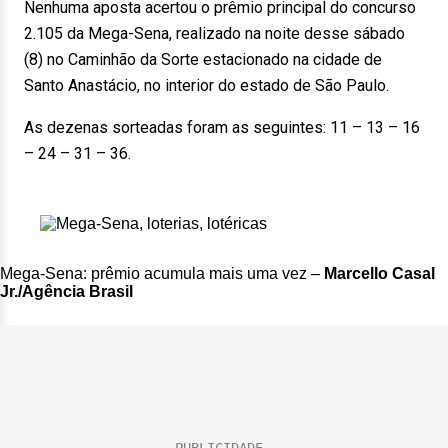
Nenhuma aposta acertou o prêmio principal do concurso
2.105 da Mega-Sena, realizado na noite desse sábado
(8) no Caminhão da Sorte estacionado na cidade de
Santo Anastácio, no interior do estado de São Paulo.
As dezenas sorteadas foram as seguintes: 11 – 13 – 16
– 24 – 31 – 36.
Mega-Sena: prêmio acumula mais uma vez –
Marcello Casal
Jr./Agência Brasil