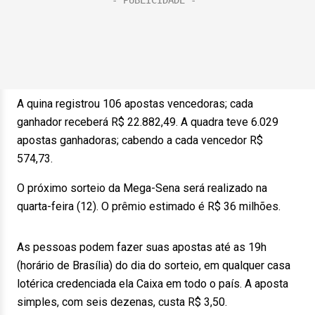
A quina registrou 106 apostas vencedoras; cada
ganhador receberá R$ 22.882,49. A quadra teve 6.029
apostas ganhadoras; cabendo a cada vencedor R$
574,73.
O próximo sorteio da Mega-Sena será realizado na
quarta-feira (12). O prêmio estimado é R$ 36 milhões.
As pessoas podem fazer suas apostas até as 19h
(horário de Brasília) do dia do sorteio, em qualquer casa
lotérica credenciada ela Caixa em todo o país. A aposta
simples, com seis dezenas, custa R$ 3,50.