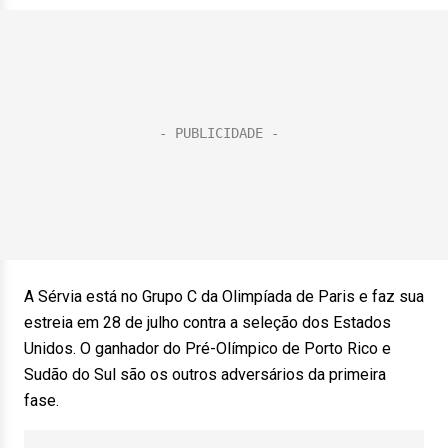
A Sérvia está no Grupo C da Olimpíada de Paris e faz sua
estreia em 28 de julho contra a seleção dos Estados
Unidos. O ganhador do Pré-Olímpico de Porto Rico e
Sudão do Sul são os outros adversários da primeira
fase.