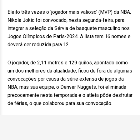
Eleito três vezes o ‘jogador mais valioso’ (MVP) da NBA,
Nikola Jokic foi convocado, nesta segunda-feira, para
integrar a seleção da Sérvia de basquete masculino nos
Jogos Olímpicos de Paris-2024. A lista tem 16 nomes e
deverá ser reduzida para 12.
O jogador, de 2,11 metros e 129 quilos, apontado como
um dos melhores da atualidade, ficou de fora de algumas
convocações por causa da série extensa de jogos da
NBA, mas sua equipe, o Denver Nuggets, foi eliminada
precocemente nesta temporada e o atleta pôde desfrutar
de férias, o que colaborou para sua convocação.