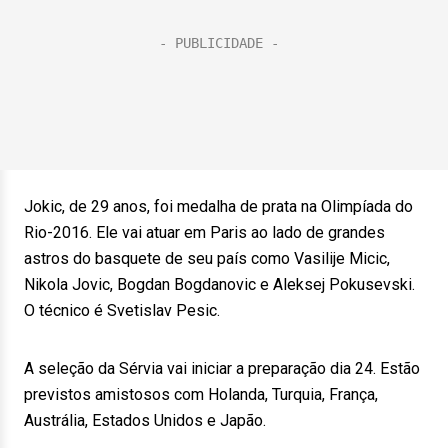
Jokic, de 29 anos, foi medalha de prata na Olimpíada do
Rio-2016. Ele vai atuar em Paris ao lado de grandes
astros do basquete de seu país como Vasilije Micic,
Nikola Jovic, Bogdan Bogdanovic e Aleksej Pokusevski.
O técnico é Svetislav Pesic.
A seleção da Sérvia vai iniciar a preparação dia 24. Estão
previstos amistosos com Holanda, Turquia, França,
Austrália, Estados Unidos e Japão.