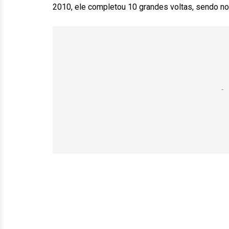
2010, ele completou 10 grandes voltas, sendo no