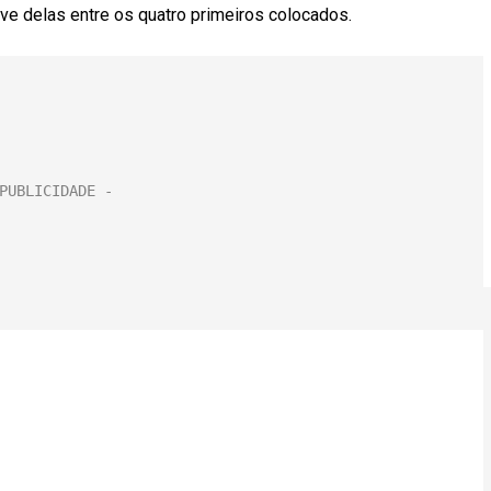
ve delas entre os quatro primeiros colocados.