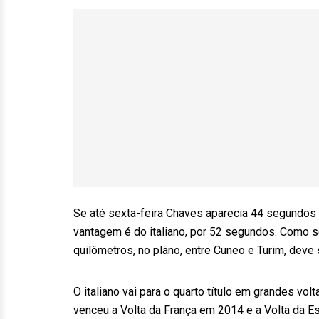
Se até sexta-feira Chaves aparecia 44 segundos à
vantagem é do italiano, por 52 segundos. Como s
quilômetros, no plano, entre Cuneo e Turim, deve
O italiano vai para o quarto título em grandes volt
venceu a Volta da França em 2014 e a Volta da 