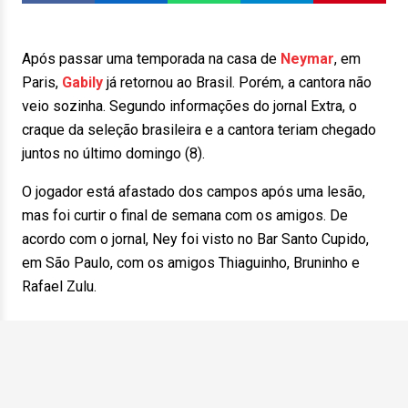
Após passar uma temporada na casa de
Neymar
, em
Paris,
Gabily
já retornou ao Brasil. Porém, a cantora não
veio sozinha. Segundo informações do jornal Extra, o
craque da seleção brasileira e a cantora teriam chegado
juntos no último domingo (8).
O jogador está afastado dos campos após uma lesão,
mas foi curtir o final de semana com os amigos. De
acordo com o jornal, Ney foi visto no Bar Santo Cupido,
em São Paulo, com os amigos Thiaguinho, Bruninho e
Rafael Zulu.