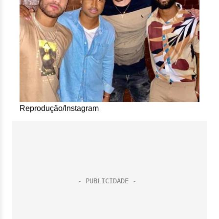
Reprodução/Instagram