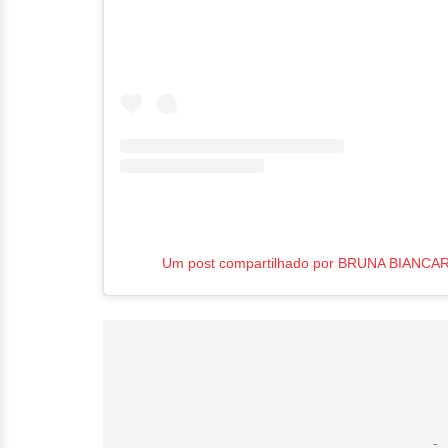
Um post compartilhado por BRUNA BIANCAR