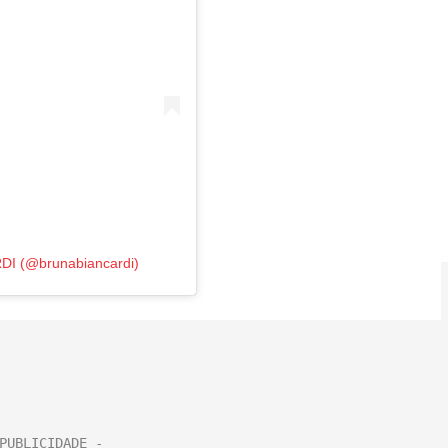
DI (@brunabiancardi)