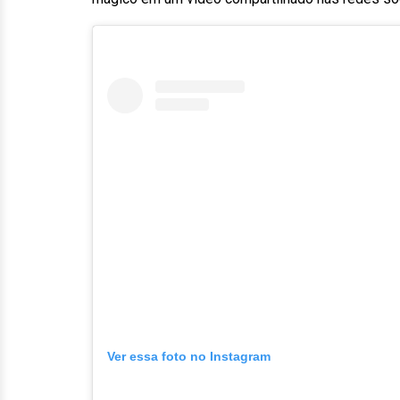
Ver essa foto no Instagram