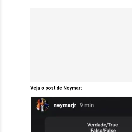
Veja o post de Neymar: