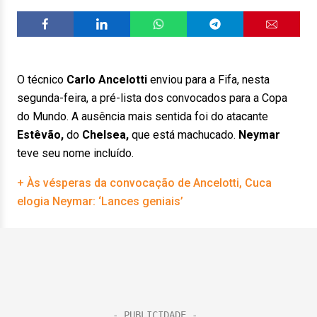
O técnico
Carlo Ancelotti
enviou para a Fifa, nesta
segunda-feira, a pré-lista dos convocados para a Copa
do Mundo. A ausência mais sentida foi do atacante
Estêvão,
do
Chelsea,
que está machucado.
Neymar
teve seu nome incluído.
+ Às vésperas da convocação de Ancelotti, Cuca
elogia Neymar: ‘Lances geniais’