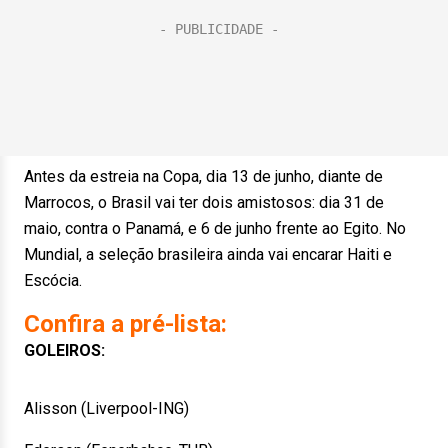
Antes da estreia na Copa, dia 13 de junho, diante de
Marrocos, o Brasil vai ter dois amistosos: dia 31 de
maio, contra o Panamá, e 6 de junho frente ao Egito. No
Mundial, a seleção brasileira ainda vai encarar Haiti e
Escócia.
Confira a pré-lista:
GOLEIROS:
Alisson (Liverpool-ING)