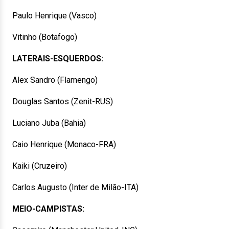
Paulo Henrique (Vasco)
Vitinho (Botafogo)
LATERAIS-ESQUERDOS:
Alex Sandro (Flamengo)
Douglas Santos (Zenit-RUS)
Luciano Juba (Bahia)
Caio Henrique (Monaco-FRA)
Kaiki (Cruzeiro)
Carlos Augusto (Inter de Milão-ITA)
MEIO-CAMPISTAS: