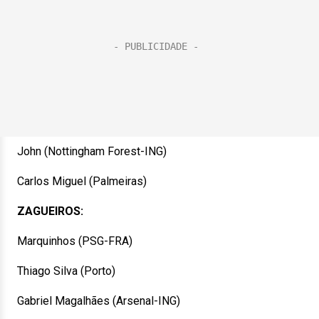
John (Nottingham Forest-ING)
Carlos Miguel (Palmeiras)
ZAGUEIROS:
Marquinhos (PSG-FRA)
Thiago Silva (Porto)
Gabriel Magalhães (Arsenal-ING)