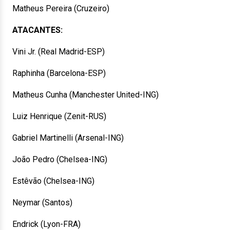
Matheus Pereira (Cruzeiro)
ATACANTES:
Vini Jr. (Real Madrid-ESP)
Raphinha (Barcelona-ESP)
Matheus Cunha (Manchester United-ING)
Luiz Henrique (Zenit-RUS)
Gabriel Martinelli (Arsenal-ING)
João Pedro (Chelsea-ING)
Estêvão (Chelsea-ING)
Neymar (Santos)
Endrick (Lyon-FRA)