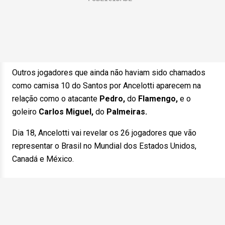
Outros jogadores que ainda não haviam sido chamados
como camisa 10 do Santos por Ancelotti aparecem na
relação como o atacante
Pedro,
do
Flamengo,
e o
goleiro
Carlos Miguel,
do
Palmeiras.
Dia 18, Ancelotti vai revelar os 26 jogadores que vão
representar o Brasil no Mundial dos Estados Unidos,
Canadá e México.