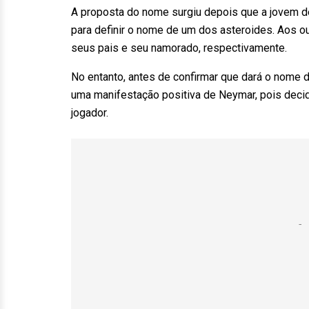
A proposta do nome surgiu depois que a jovem d
para definir o nome de um dos asteroides. Aos ou
seus pais e seu namorado, respectivamente.
No entanto, antes de confirmar que dará o nome 
uma manifestação positiva de Neymar, pois decidi
jogador.