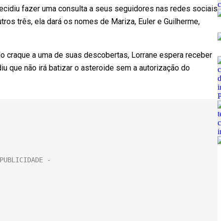
ecidiu fazer uma consulta a seus seguidores nas redes sociais
tros três, ela dará os nomes de Mariza, Euler e Guilherme,
do craque a uma de suas descobertas, Lorrane espera receber
u que não irá batizar o asteroide sem a autorização do