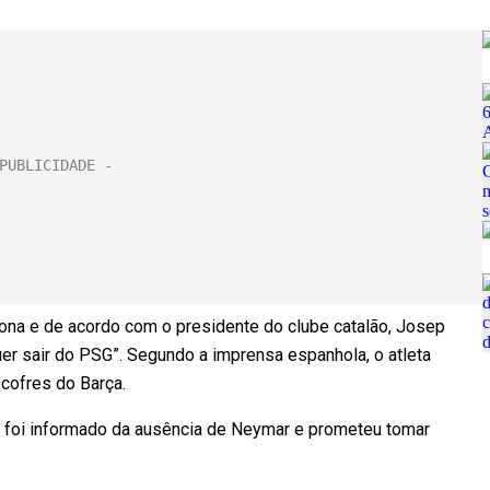
ona e de acordo com o presidente do clube catalão, Josep
er sair do PSG”. Segundo a imprensa espanhola, o atleta
cofres do Barça.
 foi informado da ausência de Neymar e prometeu tomar