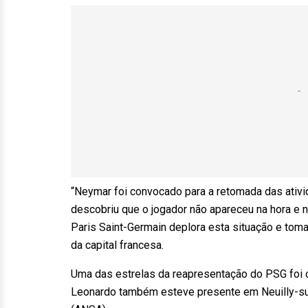
“Neymar foi convocado para a retomada das ativi
descobriu que o jogador não apareceu na hora e 
Paris Saint-Germain deplora esta situação e toma
da capital francesa.
Uma das estrelas da reapresentação do PSG foi o 
Leonardo também esteve presente em Neuilly-sur-