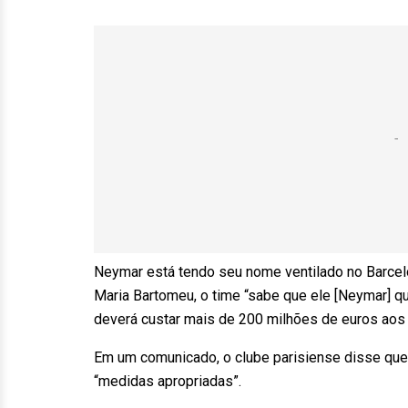
Neymar está tendo seu nome ventilado no Barcel
Maria Bartomeu, o time “sabe que ele [Neymar] qu
deverá custar mais de 200 milhões de euros aos 
Em um comunicado, o clube parisiense disse que
“medidas apropriadas”.