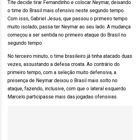
Tite decide tirar Fernandinho e colocar Neymar, deixando
o time do Brasil mais ofensivo neste segundo tempo.
Com isso, Gabriel Jesus, que passou o primeiro tempo
muito isolado, passa ter Neymar ao seu lado. A mudança
começou a ser sentida no primeiro ataque do Brasil no
segundo tempo.
No terceiro minuto, o time brasileiro já tinha atacado duas
vezes, assustando a defesa croata. Ao contrário do
primeiro tempo, com a seleção muito defensiva, a
presença de Neymar deixou o Brasil mais solto no
ataque, fazendo, inclusive, com que o lateral esquerdo
Marcelo participasse mais das jogadas ofensivas.