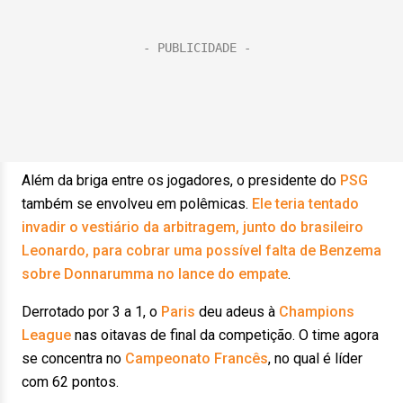
Além da briga entre os jogadores, o presidente do
PSG
também se envolveu em polêmicas.
Ele teria tentado
invadir o vestiário da arbitragem, junto do brasileiro
Leonardo, para cobrar uma possível falta de Benzema
sobre Donnarumma no lance do empate
.
Derrotado por 3 a 1, o
Paris
deu adeus à
Champions
League
nas oitavas de final da competição. O time agora
se concentra no
Campeonato Francês
, no qual é líder
com 62 pontos.