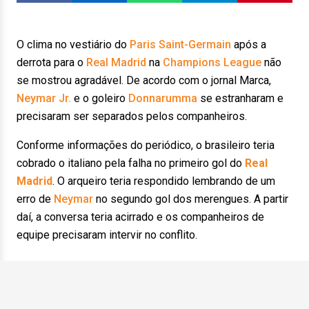
O clima no vestiário do
Paris Saint-Germain
após a
derrota para o
Real Madrid
na
Champions League
não
se mostrou agradável. De acordo com o jornal Marca,
Neymar Jr.
e o goleiro
Donnarumma
se estranharam e
precisaram ser separados pelos companheiros.
Conforme informações do periódico, o brasileiro teria
cobrado o italiano pela falha no primeiro gol do
Real
Madrid
. O arqueiro teria respondido lembrando de um
erro de
Neymar
no segundo gol dos merengues. A partir
daí, a conversa teria acirrado e os companheiros de
equipe precisaram intervir no conflito.