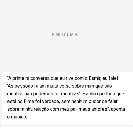
“A primeira conversa que eu tive com o Esmir, eu falei:
‘As pessoas falam muita coisa sobre mim que são
mentira, não podemos ter mentiras’. E acho que tudo que
está no filme foi verdade, sem nenhum pudor de falar
sobre minha relação com meu pai, meus amores”, aponta
o músico.