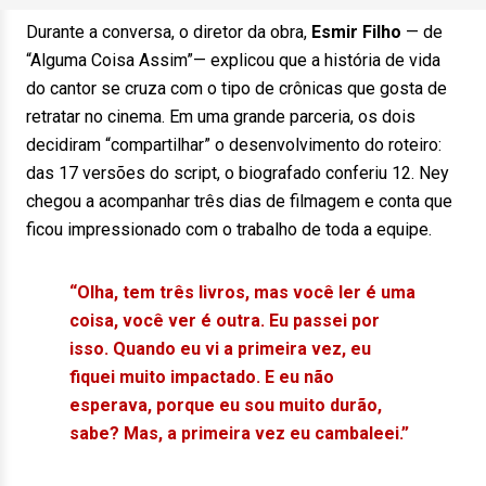
Durante a conversa, o diretor da obra,
Esmir Filho
— de
“Alguma Coisa Assim”— explicou que a história de vida
do cantor se cruza com o tipo de crônicas que gosta de
retratar no cinema. Em uma grande parceria, os dois
decidiram “compartilhar” o desenvolvimento do roteiro:
das 17 versões do script, o biografado conferiu 12. Ney
chegou a acompanhar três dias de filmagem e conta que
ficou impressionado com o trabalho de toda a equipe.
“Olha, tem três livros, mas você ler é uma
coisa, você ver é outra. Eu passei por
isso. Quando eu vi a primeira vez, eu
fiquei muito impactado. E eu não
esperava, porque eu sou muito durão,
sabe? Mas, a primeira vez eu cambaleei.”