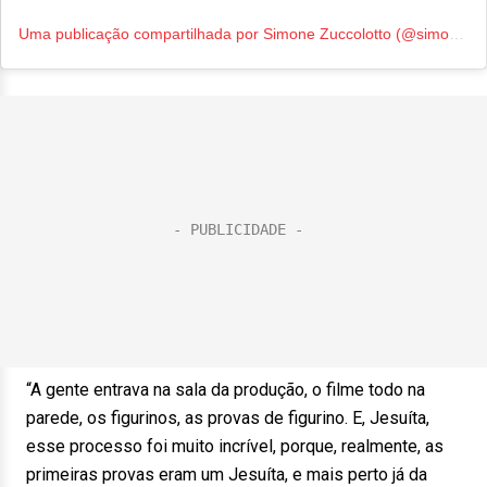
Uma publicação compartilhada por Simone Zuccolotto (@simonezuccolotto)
“A gente entrava na sala da produção, o filme todo na
parede, os figurinos, as provas de figurino. E, Jesuíta,
esse processo foi muito incrível, porque, realmente, as
primeiras provas eram um Jesuíta, e mais perto já da