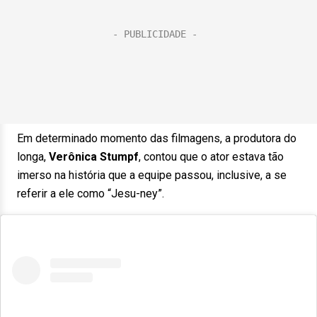
Em determinado momento das filmagens, a produtora do
longa,
Verônica Stumpf
, contou que o ator estava tão
imerso na história que a equipe passou, inclusive, a se
referir a ele como “Jesu-ney”.