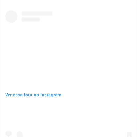
Ver essa foto no Instagram