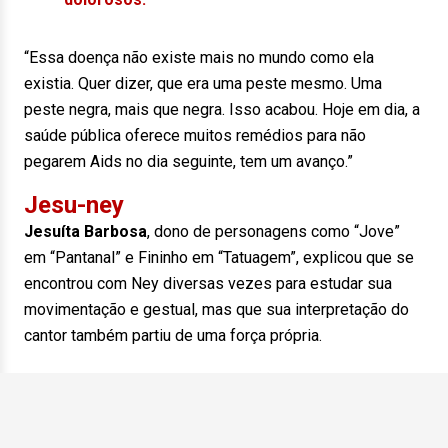
“Essa doença não existe mais no mundo como ela
existia. Quer dizer, que era uma peste mesmo. Uma
peste negra, mais que negra. Isso acabou. Hoje em dia, a
saúde pública oferece muitos remédios para não
pegarem Aids no dia seguinte, tem um avanço.”
Jesu-ney
Jesuíta Barbosa
, dono de personagens como “Jove”
em “Pantanal” e Fininho em “Tatuagem”, explicou que se
encontrou com Ney diversas vezes para estudar sua
movimentação e
gestual, mas que
sua interpretação do
cantor também partiu de uma força própria.