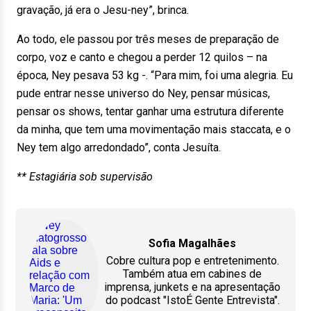
gravação, já era o Jesu-ney”, brinca.
Ao todo, ele passou por três meses de preparação de
corpo, voz e canto e chegou a perder 12 quilos – na
época, Ney pesava 53 kg -. “Para mim, foi uma alegria. Eu
pude entrar nesse universo do Ney, pensar músicas,
pensar os shows, tentar ganhar uma estrutura diferente
da minha, que tem uma movimentação mais staccata, e o
Ney tem algo arredondado”, conta Jesuíta.
** Estagiária sob supervisão
Sofia Magalhães
Cobre cultura pop e entretenimento.
Também atua em cabines de
imprensa, junkets e na apresentação
do podcast "IstoÉ Gente Entrevista".