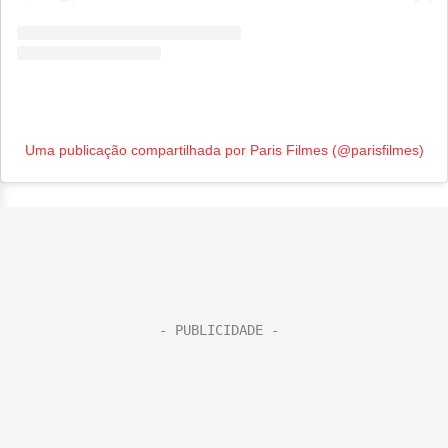
Uma publicação compartilhada por Paris Filmes (@parisfilmes)