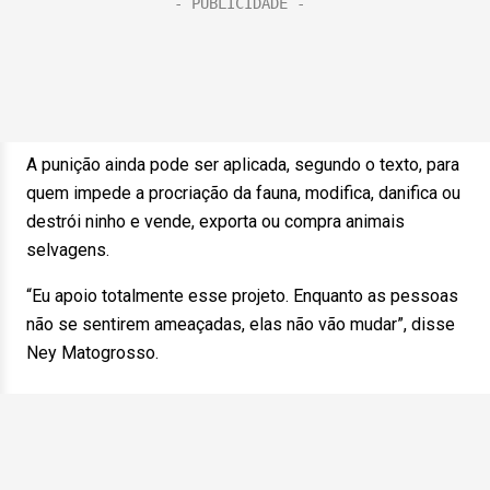
A punição ainda pode ser aplicada, segundo o texto, para
quem impede a procriação da fauna, modifica, danifica ou
destrói ninho e vende, exporta ou compra animais
selvagens.
“Eu apoio totalmente esse projeto. Enquanto as pessoas
não se sentirem ameaçadas, elas não vão mudar”, disse
Ney Matogrosso.