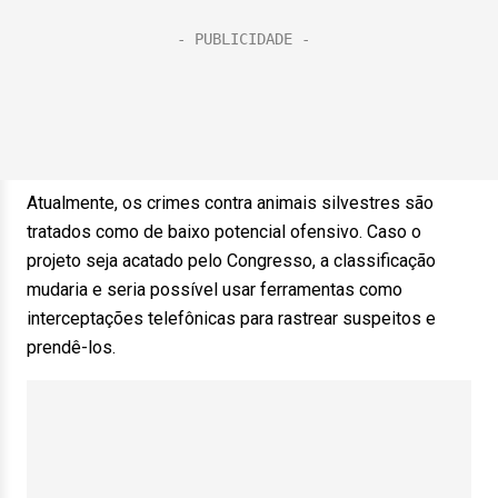
Atualmente, os crimes contra animais silvestres são
tratados como de baixo potencial ofensivo. Caso o
projeto seja acatado pelo Congresso, a classificação
mudaria e seria possível usar ferramentas como
interceptações telefônicas para rastrear suspeitos e
prendê-los.