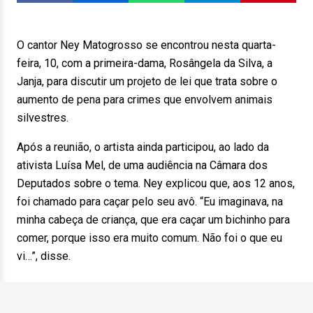
O cantor Ney Matogrosso se encontrou nesta quarta-
feira, 10, com a primeira-dama, Rosângela da Silva, a
Janja, para discutir um projeto de lei que trata sobre o
aumento de pena para crimes que envolvem animais
silvestres.
Após a reunião, o artista ainda participou, ao lado da
ativista Luísa Mel, de uma audiência na Câmara dos
Deputados sobre o tema. Ney explicou que, aos 12 anos,
foi chamado para caçar pelo seu avô. “Eu imaginava, na
minha cabeça de criança, que era caçar um bichinho para
comer, porque isso era muito comum. Não foi o que eu
vi…”, disse.