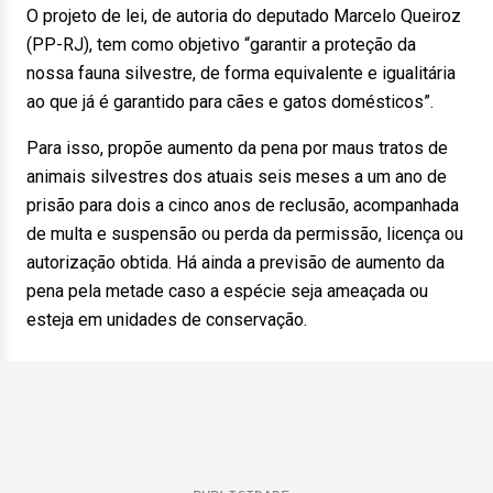
O projeto de lei, de autoria do deputado Marcelo Queiroz
(PP-RJ), tem como objetivo “garantir a proteção da
nossa fauna silvestre, de forma equivalente e igualitária
ao que já é garantido para cães e gatos domésticos”.
Para isso, propõe aumento da pena por maus tratos de
animais silvestres dos atuais seis meses a um ano de
prisão para dois a cinco anos de reclusão, acompanhada
de multa e suspensão ou perda da permissão, licença ou
autorização obtida. Há ainda a previsão de aumento da
pena pela metade caso a espécie seja ameaçada ou
esteja em unidades de conservação.