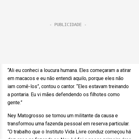
“Ali eu conheci a loucura humana. Eles começaram a atirar
em macacos e eu não entendi aquilo, porque eles não
iam comê-los”, contou o cantor. “Eles estavam treinando
a pontaria. Eu vi mães defendendo os filhotes como
gente.”
Ney Matogrosso se tornou um militante da causa e
transformou uma fazenda pessoal em reserva particular.
“O trabalho que o Instituto Vida Livre conduz começou há