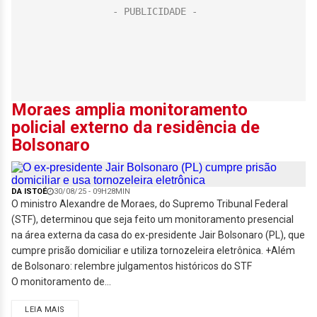
Moraes amplia monitoramento
policial externo da residência de
Bolsonaro
DA ISTOÉ
30/08/25 - 09H28MIN
O ministro Alexandre de Moraes, do Supremo Tribunal Federal
(STF), determinou que seja feito um monitoramento presencial
na área externa da casa do ex-presidente Jair Bolsonaro (PL), que
cumpre prisão domiciliar e utiliza tornozeleira eletrônica. +Além
de Bolsonaro: relembre julgamentos históricos do STF
O monitoramento de...
LEIA MAIS