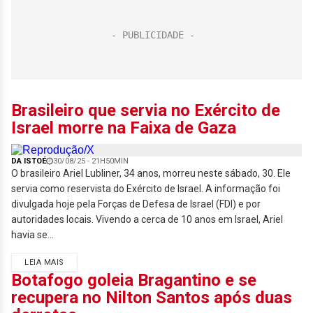
Brasileiro que servia no Exército de
Israel morre na Faixa de Gaza
DA ISTOÉ
30/08/25 - 21H50MIN
O brasileiro Ariel Lubliner, 34 anos, morreu neste sábado, 30. Ele
servia como reservista do Exército de Israel. A informação foi
divulgada hoje pela Forças de Defesa de Israel (FDI) e por
autoridades locais. Vivendo a cerca de 10 anos em Israel, Ariel
havia se...
LEIA MAIS
Botafogo goleia Bragantino e se
recupera no Nilton Santos após duas