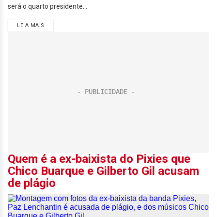
será o quarto presidente...
LEIA MAIS
Quem é a ex-baixista do Pixies que
Chico Buarque e Gilberto Gil acusam
de plágio