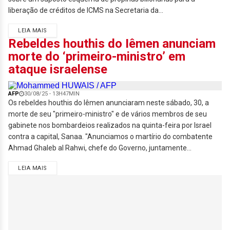
liberação de créditos de ICMS na Secretaria da...
LEIA MAIS
Rebeldes houthis do Iêmen anunciam
morte do ‘primeiro-ministro’ em
ataque israelense
AFP
30/08/25 - 13H47MIN
Os rebeldes houthis do Iêmen anunciaram neste sábado, 30, a
morte de seu "primeiro-ministro" e de vários membros de seu
gabinete nos bombardeios realizados na quinta-feira por Israel
contra a capital, Sanaa. "Anunciamos o martírio do combatente
Ahmad Ghaleb al Rahwi, chefe do Governo, juntamente...
LEIA MAIS