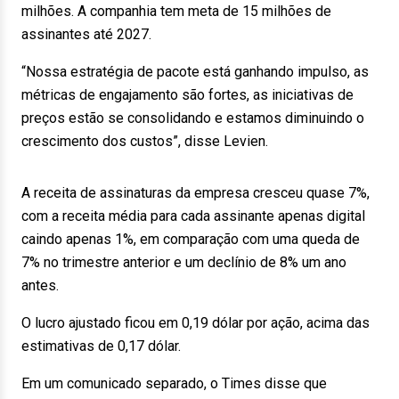
milhões. A companhia tem meta de 15 milhões de
assinantes até 2027.
“Nossa estratégia de pacote está ganhando impulso, as
métricas de engajamento são fortes, as iniciativas de
preços estão se consolidando e estamos diminuindo o
crescimento dos custos”, disse Levien.
A receita de assinaturas da empresa cresceu quase 7%,
com a receita média para cada assinante apenas digital
caindo apenas 1%, em comparação com uma queda de
7% no trimestre anterior e um declínio de 8% um ano
antes.
O lucro ajustado ficou em 0,19 dólar por ação, acima das
estimativas de 0,17 dólar.
Em um comunicado separado, o Times disse que