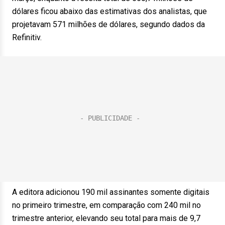
dólares ficou abaixo das estimativas dos analistas, que
projetavam 571 milhões de dólares, segundo dados da
Refinitiv.
A editora adicionou 190 mil assinantes somente digitais
no primeiro trimestre, em comparação com 240 mil no
trimestre anterior, elevando seu total para mais de 9,7