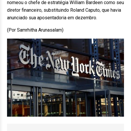
nomeou o chefe de estratégia William Bardeen como seu
diretor financeiro, substituindo Roland Caputo, que havia
anunciado sua aposentadoria em dezembro.
(Por Samrhitha Arunasalam)