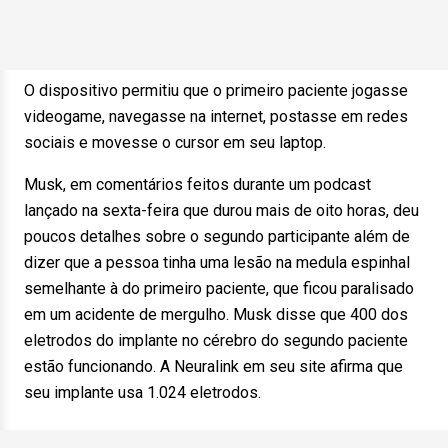
O dispositivo permitiu que o primeiro paciente jogasse
videogame, navegasse na internet, postasse em redes
sociais e movesse o cursor em seu laptop.
Musk, em comentários feitos durante um podcast
lançado na sexta-feira que durou mais de oito horas, deu
poucos detalhes sobre o segundo participante além de
dizer que a pessoa tinha uma lesão na medula espinhal
semelhante à do primeiro paciente, que ficou paralisado
em um acidente de mergulho. Musk disse que 400 dos
eletrodos do implante no cérebro do segundo paciente
estão funcionando. A Neuralink em seu site afirma que
seu implante usa 1.024 eletrodos.