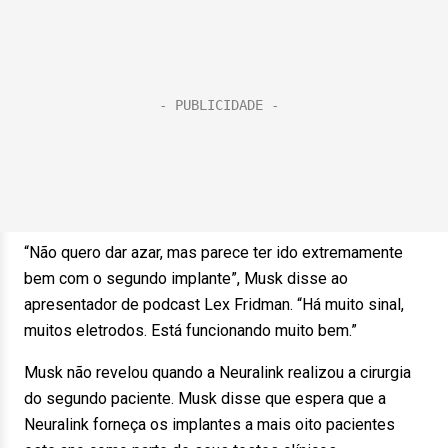
“Não quero dar azar, mas parece ter ido extremamente
bem com o segundo implante”, Musk disse ao
apresentador de podcast Lex Fridman. “Há muito sinal,
muitos eletrodos. Está funcionando muito bem.”
Musk não revelou quando a Neuralink realizou a cirurgia
do segundo paciente. Musk disse que espera que a
Neuralink forneça os implantes a mais oito pacientes