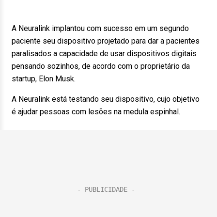
A Neuralink implantou com sucesso em um segundo
paciente seu dispositivo projetado para dar a pacientes
paralisados ​​a capacidade de usar dispositivos digitais
pensando sozinhos, de acordo com o proprietário da
startup, Elon Musk.
A Neuralink está testando seu dispositivo, cujo objetivo
é ajudar pessoas com lesões na medula espinhal.