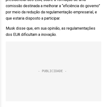
comissão destinada a melhorar a “eficiência do governo”
por meio da redução da regulamentação empresarial, e
que estaria disposto a participar.
Musk disse que, em sua opinião, as regulamentações
dos EUA dificultam a inovação.