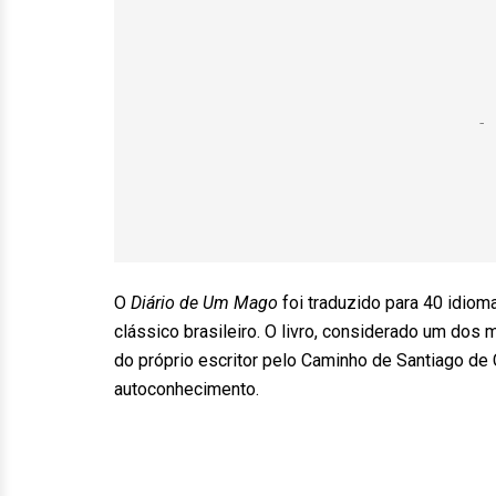
O
Diário de Um Mago
foi traduzido para 40 idio
clássico brasileiro. O livro, considerado um dos m
do próprio escritor pelo Caminho de Santiago de
autoconhecimento.