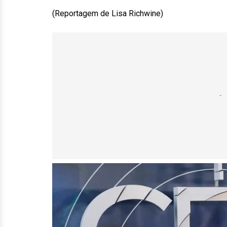
(Reportagem de Lisa Richwine)