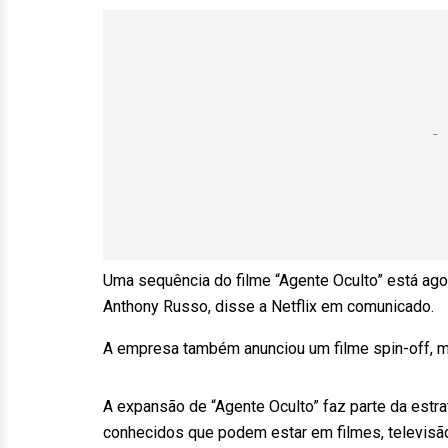
Uma sequência do filme “Agente Oculto” está ag
Anthony Russo, disse a Netflix em comunicado.
A empresa também anunciou um filme spin-off, m
A expansão de “Agente Oculto” faz parte da estr
conhecidos que podem estar em filmes, televisã