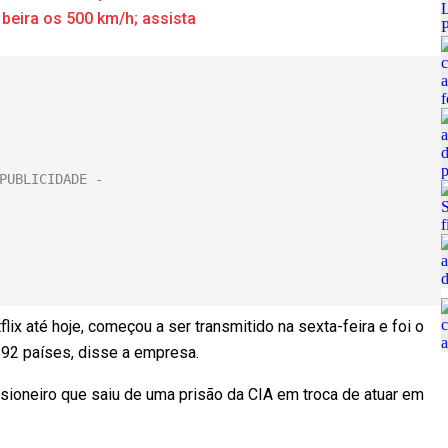
 beira os 500 km/h; assista
lix até hoje, começou a ser transmitido na sexta-feira e foi o
 92 países, disse a empresa.
risioneiro que saiu de uma prisão da CIA em troca de atuar em