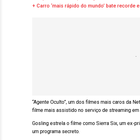
+ Carro ‘mais rápido do mundo’ bate recorde e
“Agente Oculto”, um dos filmes mais caros da Netf
filme mais assistido no serviço de streaming em
Gosling estrela o filme como Sierra Six, um ex-p
um programa secreto.