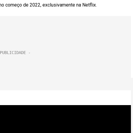
no começo de 2022, exclusivamente na Netflix.