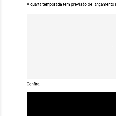
A quarta temporada tem previsão de lançamento 
Confira: