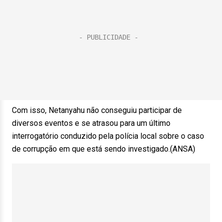
Com isso, Netanyahu não conseguiu participar de
diversos eventos e se atrasou para um último
interrogatório conduzido pela polícia local sobre o caso
de corrupção em que está sendo investigado.(ANSA)