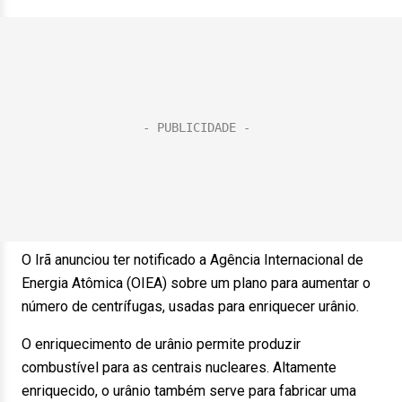
O Irã anunciou ter notificado a Agência Internacional de
Energia Atômica (OIEA) sobre um plano para aumentar o
número de centrífugas, usadas para enriquecer urânio.
O enriquecimento de urânio permite produzir
combustível para as centrais nucleares. Altamente
enriquecido, o urânio também serve para fabricar uma