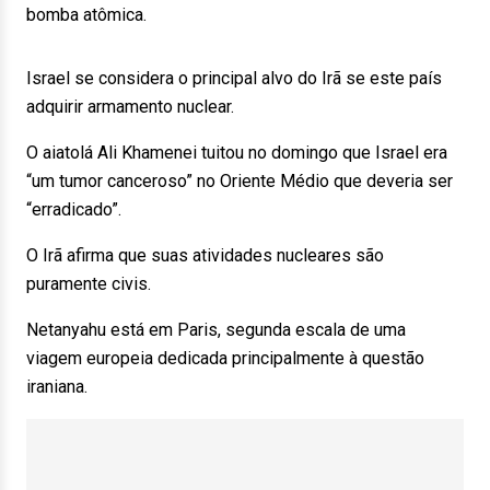
bomba atômica.
Israel se considera o principal alvo do Irã se este país
adquirir armamento nuclear.
O aiatolá Ali Khamenei tuitou no domingo que Israel era
“um tumor canceroso” no Oriente Médio que deveria ser
“erradicado”.
O Irã afirma que suas atividades nucleares são
puramente civis.
Netanyahu está em Paris, segunda escala de uma
viagem europeia dedicada principalmente à questão
iraniana.