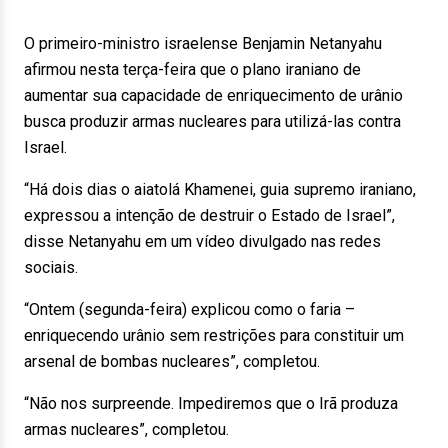
O primeiro-ministro israelense Benjamin Netanyahu
afirmou nesta terça-feira que o plano iraniano de
aumentar sua capacidade de enriquecimento de urânio
busca produzir armas nucleares para utilizá-las contra
Israel.
“Há dois dias o aiatolá Khamenei, guia supremo iraniano,
expressou a intenção de destruir o Estado de Israel”,
disse Netanyahu em um vídeo divulgado nas redes
sociais.
“Ontem (segunda-feira) explicou como o faria –
enriquecendo urânio sem restrições para constituir um
arsenal de bombas nucleares”, completou.
“Não nos surpreende. Impediremos que o Irã produza
armas nucleares”, completou.