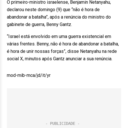
O primeiro-ministro israelense, Benjamin Netanyahu,
declarou neste domingo (9) que “não é hora de
abandonar a batalha”, após a renúncia do ministro do
gabinete de guerra, Benny Gantz.
“Israel está envolvido em uma guerra existencial em
várias frentes. Benny, não é hora de abandonar a batalha,
é hora de unir nossas forças”, disse Netanyahu na rede
social X, minutos após Gantz anunciar a sua renúncia.
mod-mib-mca/jd/it/yr