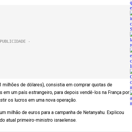
 milhões de dólares), consistia em comprar quotas de
 em um país estrangeiro, para depois vendê-los na França por
estir os lucros em uma nova operação.
 um milhão de euros para a campanha de Netanyahu. Explicou
 do atual primeiro-ministro israelense.