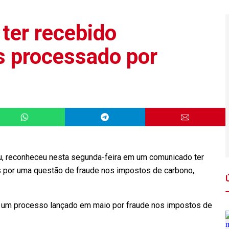
ter recebido
ês processado por
hu, reconheceu nesta segunda-feira em um comunicado ter
s por uma questão de fraude nos impostos de carbono,
 um processo lançado em maio por fraude nos impostos de