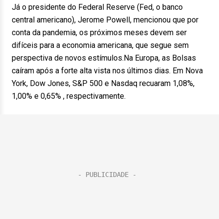
Já o presidente do Federal Reserve (Fed, o banco
central americano), Jerome Powell, mencionou que por
conta da pandemia, os próximos meses devem ser
difíceis para a economia americana, que segue sem
perspectiva de novos estímulos.Na Europa, as Bolsas
caíram após a forte alta vista nos últimos dias. Em Nova
York, Dow Jones, S&P 500 e Nasdaq recuaram 1,08%,
1,00% e 0,65% , respectivamente.