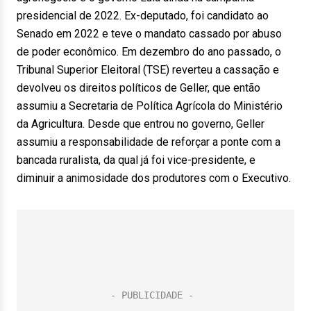
presidencial de 2022. Ex-deputado, foi candidato ao
Senado em 2022 e teve o mandato cassado por abuso
de poder econômico. Em dezembro do ano passado, o
Tribunal Superior Eleitoral (TSE) reverteu a cassação e
devolveu os direitos políticos de Geller, que então
assumiu a Secretaria de Política Agrícola do Ministério
da Agricultura. Desde que entrou no governo, Geller
assumiu a responsabilidade de reforçar a ponte com a
bancada ruralista, da qual já foi vice-presidente, e
diminuir a animosidade dos produtores com o Executivo.