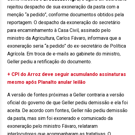
rejeitou despacho de sua exoneração da pasta com a
menção “a pedido”, conforme documentos obtidos pela
reportagem. O despacho da exoneração do secretário
para encaminhamento à Casa Civil, assinado pelo
ministro da Agricultura, Carlos Fávaro, informava que a
exoneração seria “a pedido” do ex-secretário de Política
Agrícola. Em troca de e-mails ao gabinete do ministro,
Geller pediu a retificação do documento.
+ CPI do Arroz deve seguir acumulando assinaturas
mesmo após Planalto anular leilão
A versão de fontes próximas a Geller contraria a versão
oficial do governo de que Geller pediu demissão e ela foi
aceita. De acordo com fontes, Geller não pediu demissão
da pasta, mas sim foi exonerado e comunicado da
exoneração pelo ministro Fávaro, relataram
interlocutores que acompanharam as tratativas. O