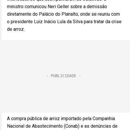
ministro comunicou Neri Geller sobre a demissão
diretamente do Palácio do Planalto, onde se reuniu com
o presidente Luiz Inácio Lula da Silva para tratar da crise
de arroz.
A compra pública de arroz importado pela Companhia
Nacional de Abastecimento (Conab) e as denúncias de