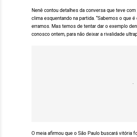
Nenê contou detalhes da conversa que teve com o
clima esquentando na partida. “Sabemos o que é
erramos. Mas temos de tentar dar o exemplo dentr
conosco ontem, para não deixar a rivalidade ultr
O meia afirmou que o São Paulo buscará vitória 