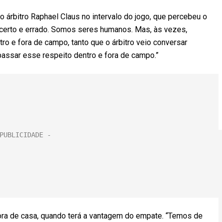
 árbitro Raphael Claus no intervalo do jogo, que percebeu o
 certo e errado. Somos seres humanos. Mas, às vezes,
o e fora de campo, tanto que o árbitro veio conversar
apassar esse respeito dentro e fora de campo.”
fora de casa, quando terá a vantagem do empate. “Temos de