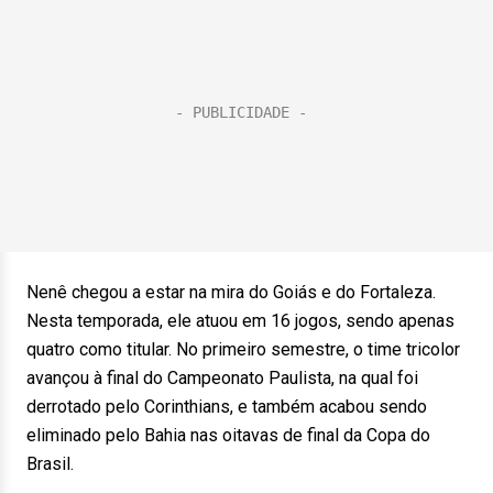
Nenê chegou a estar na mira do Goiás e do Fortaleza.
Nesta temporada, ele atuou em 16 jogos, sendo apenas
quatro como titular. No primeiro semestre, o time tricolor
avançou à final do Campeonato Paulista, na qual foi
derrotado pelo Corinthians, e também acabou sendo
eliminado pelo Bahia nas oitavas de final da Copa do
Brasil.