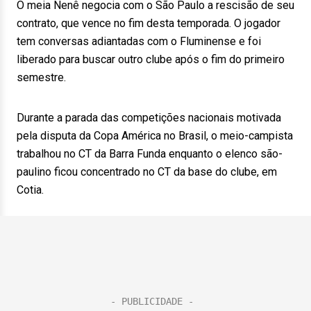
O meia Nenê negocia com o São Paulo a rescisão de seu
contrato, que vence no fim desta temporada. O jogador
tem conversas adiantadas com o Fluminense e foi
liberado para buscar outro clube após o fim do primeiro
semestre.
Durante a parada das competições nacionais motivada
pela disputa da Copa América no Brasil, o meio-campista
trabalhou no CT da Barra Funda enquanto o elenco são-
paulino ficou concentrado no CT da base do clube, em
Cotia.