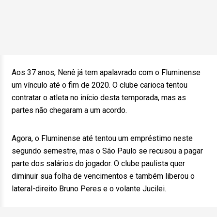
Aos 37 anos, Nenê já tem apalavrado com o Fluminense
um vínculo até o fim de 2020. O clube carioca tentou
contratar o atleta no início desta temporada, mas as
partes não chegaram a um acordo.
Agora, o Fluminense até tentou um empréstimo neste
segundo semestre, mas o São Paulo se recusou a pagar
parte dos salários do jogador. O clube paulista quer
diminuir sua folha de vencimentos e também liberou o
lateral-direito Bruno Peres e o volante Jucilei.