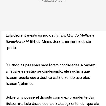
Lula deu entrevista às rádios
Itatiaia, Mundo Melhor e
BandNewsFM
BH, de Minas Gerais, na manhã desta
quarta.
“Quando as pessoas nem foram condenadas e pedem
anistia, eles estão se condenando, eles acham que
fizeram aquilo que a Justiça está dizendo que eles
fizeram”, afirmou.
Sobre uma possível disputa com o ex-presidente Jair
Bolsonaro, Lula disse que, se a Justiça entender que ele