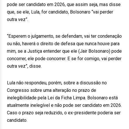
pode ser candidato em 2026, que assim seja, mas disse
que, se ele, Lula, for candidato, Bolsonaro “vai perder
outra vez”.
“Esperem o julgamento, se defendam, vai ter condenação
ou não, haverá o direito de defesa que nunca houve para
mim, se a Justiça entender que ele (Jair Bolsonaro) pode
concorrer, ele pode concorrer. E se for comigo, vai perder
outra vez”, disse.
Lula não respondeu, porém, sobre a discussão no
Congresso sobre uma alteração no prazo de
inelegibilidade pela Lei da Ficha Limpa. Bolsonaro está
atualmente inelegível e não pode ser candidato em 2026.
Caso o prazo seja reduzido, o ex-presidente poderia ser
candidato.