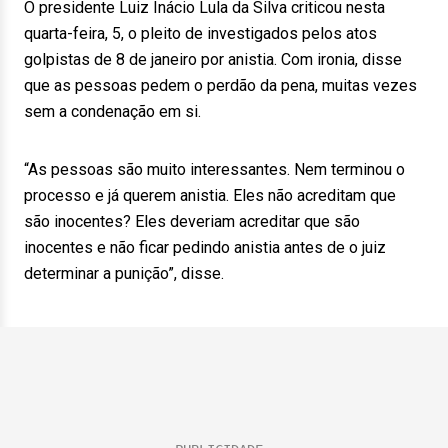
O presidente Luiz Inácio Lula da Silva criticou nesta
quarta-feira, 5, o pleito de investigados pelos atos
golpistas de 8 de janeiro por anistia. Com ironia, disse
que as pessoas pedem o perdão da pena, muitas vezes
sem a condenação em si.
“As pessoas são muito interessantes. Nem terminou o
processo e já querem anistia. Eles não acreditam que
são inocentes? Eles deveriam acreditar que são
inocentes e não ficar pedindo anistia antes de o juiz
determinar a punição”, disse.