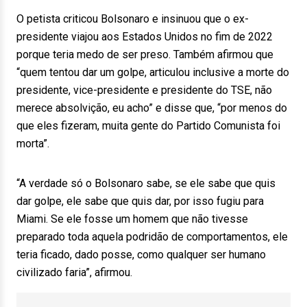
O petista criticou Bolsonaro e insinuou que o ex-
presidente viajou aos Estados Unidos no fim de 2022
porque teria medo de ser preso. Também afirmou que
“quem tentou dar um golpe, articulou inclusive a morte do
presidente, vice-presidente e presidente do TSE, não
merece absolvição, eu acho” e disse que, “por menos do
que eles fizeram, muita gente do Partido Comunista foi
morta”.
“A verdade só o Bolsonaro sabe, se ele sabe que quis
dar golpe, ele sabe que quis dar, por isso fugiu para
Miami. Se ele fosse um homem que não tivesse
preparado toda aquela podridão de comportamentos, ele
teria ficado, dado posse, como qualquer ser humano
civilizado faria”, afirmou.