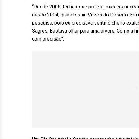
“Desde 2005, tenho esse projeto, mas era necessá
desde 2004, quando saiu Vozes do Deserto. Era um
pesquisa, pois eu precisava sentir o cheiro exala
Sagres. Bastava olhar para uma árvore. Como a hi
com precisão”.