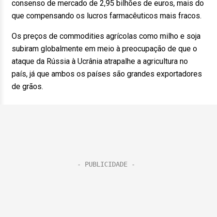
consenso de mercado de 2,95 bilhões de euros, mais do
que compensando os lucros farmacêuticos mais fracos.
Os preços de commodities agrícolas como milho e soja
subiram globalmente em meio à preocupação de que o
ataque da Rússia à Ucrânia atrapalhe a agricultura no
país, já que ambos os países são grandes exportadores
de grãos.