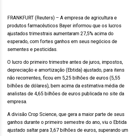
FRANKFURT (Reuters) – A empresa de agricultura e
produtos farmacêuticos Bayer informou que os lucros
ajustados trimestrais aumentaram 27,5% acima do
esperado, com fortes ganhos em seus negócios de
sementes e pesticidas.
O lucro do primeiro trimestre antes de juros, impostos,
depreciação e amortização (Ebtida) ajustado, para itens
não recorrentes, ficou em 5,25 bilhões de euros (5,55
bilhões de dólares), bem acima da estimativa média de
analistas de 4,65 bilhões de euros publicada no site da
empresa.
A divisão Crop Science, que gera a maior parte de seus
ganhos durante o primeiro semestre do ano, viu o Ebtida
ajustado saltar para 3,67 bilhões de euros, superando um