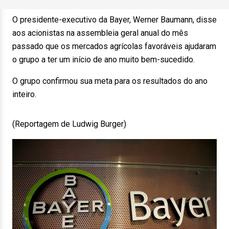
O presidente-executivo da Bayer, Werner Baumann, disse
aos acionistas na assembleia geral anual do mês
passado que os mercados agrícolas favoráveis ajudaram
o grupo a ter um início de ano muito bem-sucedido.
O grupo confirmou sua meta para os resultados do ano
inteiro.
(Reportagem de Ludwig Burger)