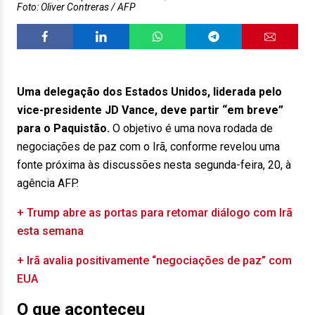
Foto: Oliver Contreras / AFP
Uma delegação dos Estados Unidos, liderada pelo
vice-presidente JD Vance, deve partir “em breve”
para o Paquistão.
O objetivo é uma nova rodada de
negociações de paz com o Irã, conforme revelou uma
fonte próxima às discussões nesta segunda-feira, 20, à
agência AFP.
+ Trump abre as portas para retomar diálogo com Irã
esta semana
+ Irã avalia positivamente “negociações de paz” com
EUA
O que aconteceu