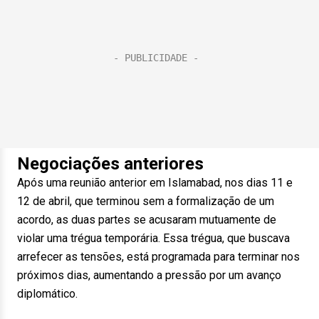
Negociações anteriores
Após uma reunião anterior em Islamabad, nos dias 11 e
12 de abril, que terminou sem a formalização de um
acordo, as duas partes se acusaram mutuamente de
violar uma trégua temporária. Essa trégua, que buscava
arrefecer as tensões, está programada para terminar nos
próximos dias, aumentando a pressão por um avanço
diplomático.