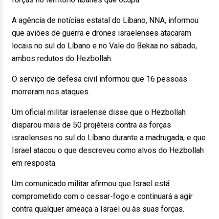
A agência de notícias estatal do Líbano, NNA, informou
que aviões de guerra e drones israelenses atacaram
locais no sul do Líbano e no Vale do Bekaa no sábado,
ambos redutos do Hezbollah.
O serviço de defesa civil informou que 16 pessoas
morreram nos ataques.
Um oficial militar israelense disse que o Hezbollah
disparou mais de 50 projéteis contra as forças
israelenses no sul do Líbano durante a madrugada, e que
Israel atacou o que descreveu como alvos do Hezbollah
em resposta.
Um comunicado militar afirmou que Israel está
comprometido com o cessar-fogo e continuará a agir
contra qualquer ameaça a Israel ou às suas forças.