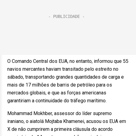
O Comando Central dos EUA, no entanto, informou que 55
navios mercantes haviam transitado pelo estreito no
sábado, transportando grandes quantidades de carga e
mais de 17 milhões de barris de petróleo para os
mercados globais, e que as forças americanas
garantiriam a continuidade do tráfego marítimo.
Mohammad Mokhber, assessor do líder supremo
iraniano, o aiatolá Mojtaba Khamenei, acusou os EUA em
X de não cumprirem a primeira cláusula do acordo