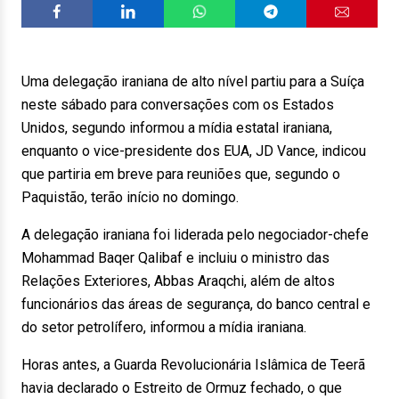
Uma delegação iraniana de alto nível partiu para a Suíça
neste sábado para conversações com os Estados
Unidos, segundo informou a mídia estatal iraniana,
enquanto o vice-presidente dos EUA, JD Vance, indicou
que partiria em breve para reuniões que, segundo o
Paquistão, terão início no domingo.
A delegação iraniana foi liderada pelo negociador-chefe
Mohammad Baqer Qalibaf e incluiu o ministro das
Relações Exteriores, Abbas Araqchi, além de altos
funcionários das áreas de segurança, do banco central e
do setor petrolífero, informou a mídia iraniana.
Horas antes, a Guarda Revolucionária Islâmica de Teerã
havia declarado o Estreito de Ormuz fechado, o que