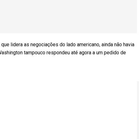
 que lidera as negociações do lado americano, ainda não havia
ashington tampouco respondeu até agora a um pedido de