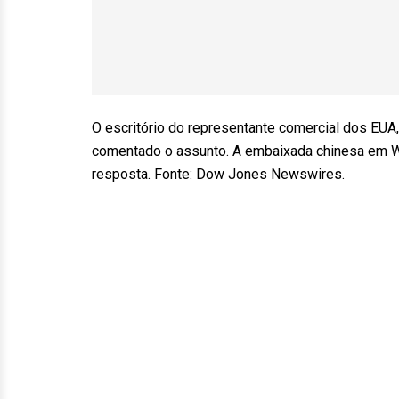
O escritório do representante comercial dos EUA,
comentado o assunto. A embaixada chinesa em W
resposta. Fonte: Dow Jones Newswires.