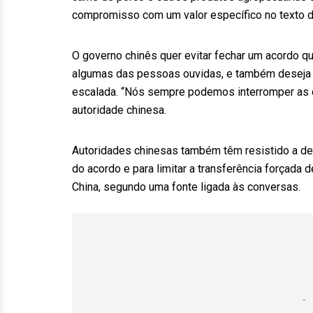
compromisso com um valor específico no texto d
O governo chinês quer evitar fechar um acordo q
algumas das pessoas ouvidas, e também deseja t
escalada. “Nós sempre podemos interromper as 
autoridade chinesa.
Autoridades chinesas também têm resistido a 
do acordo e para limitar a transferência forçada
China, segundo uma fonte ligada às conversas.