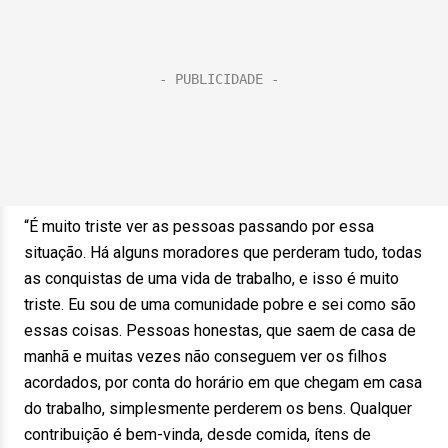
“É muito triste ver as pessoas passando por essa
situação. Há alguns moradores que perderam tudo, todas
as conquistas de uma vida de trabalho, e isso é muito
triste. Eu sou de uma comunidade pobre e sei como são
essas coisas. Pessoas honestas, que saem de casa de
manhã e muitas vezes não conseguem ver os filhos
acordados, por conta do horário em que chegam em casa
do trabalho, simplesmente perderem os bens. Qualquer
contribuição é bem-vinda, desde comida, ítens de