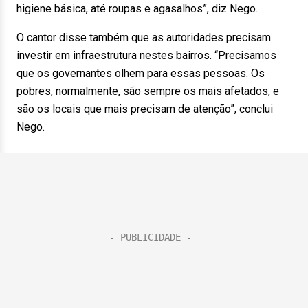
higiene básica, até roupas e agasalhos”, diz Nego.
O cantor disse também que as autoridades precisam
investir em infraestrutura nestes bairros. “Precisamos
que os governantes olhem para essas pessoas. Os
pobres, normalmente, são sempre os mais afetados, e
são os locais que mais precisam de atenção”, conclui
Nego.