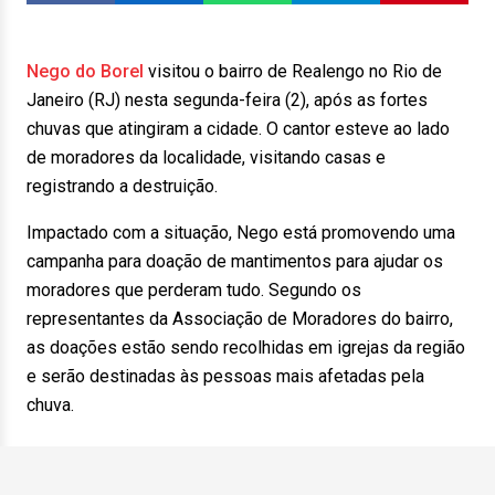
Nego do Borel
visitou o bairro de Realengo no Rio de
Janeiro (RJ) nesta segunda-feira (2), após as fortes
chuvas que atingiram a cidade. O cantor esteve ao lado
de moradores da localidade, visitando casas e
registrando a destruição.
Impactado com a situação, Nego está promovendo uma
campanha para doação de mantimentos para ajudar os
moradores que perderam tudo. Segundo os
representantes da Associação de Moradores do bairro,
as doações estão sendo recolhidas em igrejas da região
e serão destinadas às pessoas mais afetadas pela
chuva.