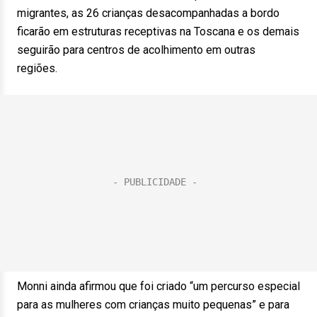
migrantes, as 26 crianças desacompanhadas a bordo
ficarão em estruturas receptivas na Toscana e os demais
seguirão para centros de acolhimento em outras
regiões.
Monni ainda afirmou que foi criado “um percurso especial
para as mulheres com crianças muito pequenas” e para