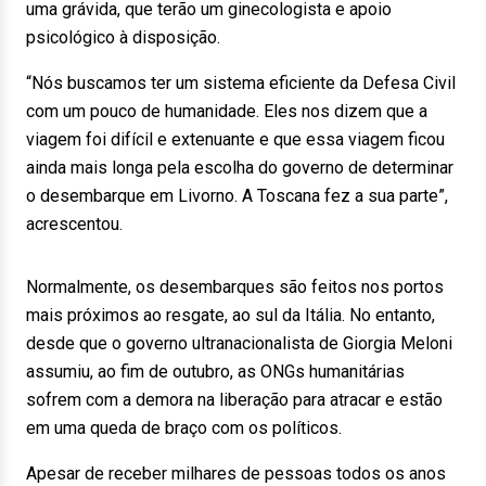
uma grávida, que terão um ginecologista e apoio
psicológico à disposição.
“Nós buscamos ter um sistema eficiente da Defesa Civil
com um pouco de humanidade. Eles nos dizem que a
viagem foi difícil e extenuante e que essa viagem ficou
ainda mais longa pela escolha do governo de determinar
o desembarque em Livorno. A Toscana fez a sua parte”,
acrescentou.
Normalmente, os desembarques são feitos nos portos
mais próximos ao resgate, ao sul da Itália. No entanto,
desde que o governo ultranacionalista de Giorgia Meloni
assumiu, ao fim de outubro, as ONGs humanitárias
sofrem com a demora na liberação para atracar e estão
em uma queda de braço com os políticos.
Apesar de receber milhares de pessoas todos os anos