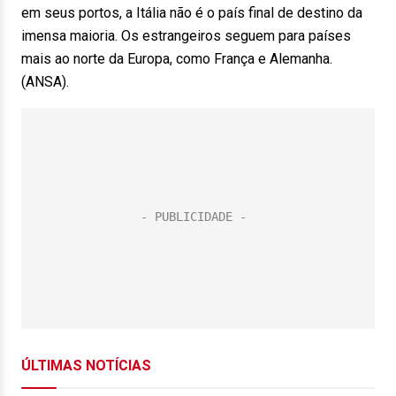
em seus portos, a Itália não é o país final de destino da
imensa maioria. Os estrangeiros seguem para países
mais ao norte da Europa, como França e Alemanha.
(ANSA).