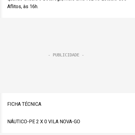
Aflitos, às 16h.
FICHA TÉCNICA
NÁUTICO-PE 2 X 0 VILA NOVA-GO