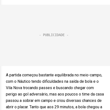
A partida começou bastante equilibrada no meio-campo,
com o Náutico tendo dificuldades na saída de bola e o
Vila Nova trocando passes e buscando chegar com
perigo ao gol adversário, mas aos poucos o time da casa
passou a sobrar em campo e criou diversas chances de
abrir o placar. Tanto que aos 29 minutos, a bola chegou a