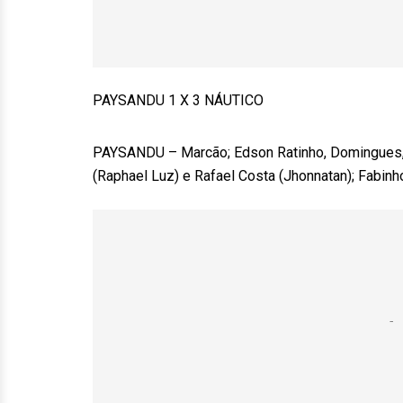
PAYSANDU 1 X 3 NÁUTICO
PAYSANDU – Marcão; Edson Ratinho, Domingues, P
(Raphael Luz) e Rafael Costa (Jhonnatan); Fabinh