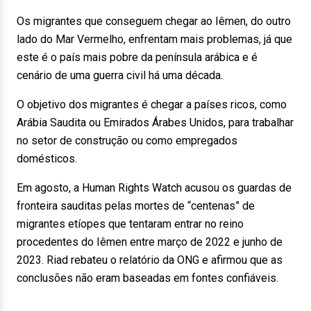
Os migrantes que conseguem chegar ao Iêmen, do outro
lado do Mar Vermelho, enfrentam mais problemas, já que
este é o país mais pobre da península arábica e é
cenário de uma guerra civil há uma década.
O objetivo dos migrantes é chegar a países ricos, como
Arábia Saudita ou Emirados Árabes Unidos, para trabalhar
no setor de construção ou como empregados
domésticos.
Em agosto, a Human Rights Watch acusou os guardas de
fronteira sauditas pelas mortes de “centenas” de
migrantes etíopes que tentaram entrar no reino
procedentes do Iêmen entre março de 2022 e junho de
2023. Riad rebateu o relatório da ONG e afirmou que as
conclusões não eram baseadas em fontes confiáveis.