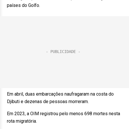
países do Golfo.
Em abril, duas embarcações naufragaram na costa do
Djibuti e dezenas de pessoas morreram.
Em 2023, a OIM registrou pelo menos 698 mortes nesta
rota migratória.