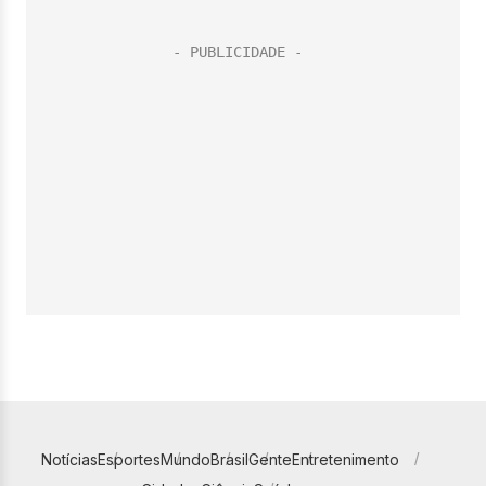
Notícias
Esportes
Mundo
Brasil
Gente
Entretenimento