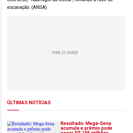
escavação. (ANSA).