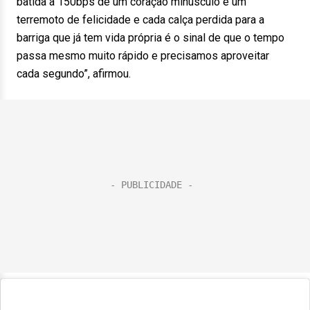
batida a 150bps de um coração minúsculo é um
terremoto de felicidade e cada calça perdida para a
barriga que já tem vida própria é o sinal de que o tempo
passa mesmo muito rápido e precisamos aproveitar
cada segundo”, afirmou.