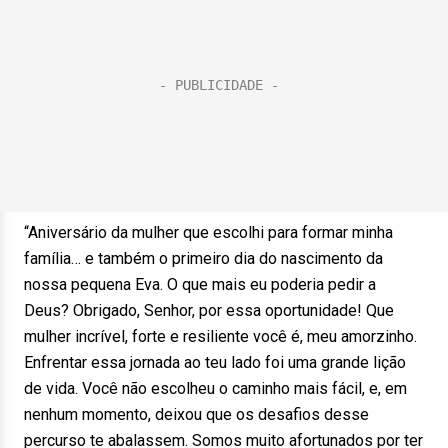
“Aniversário da mulher que escolhi para formar minha
família… e também o primeiro dia do nascimento da
nossa pequena Eva. O que mais eu poderia pedir a
Deus? Obrigado, Senhor, por essa oportunidade! Que
mulher incrível, forte e resiliente você é, meu amorzinho.
Enfrentar essa jornada ao teu lado foi uma grande lição
de vida. Você não escolheu o caminho mais fácil, e, em
nenhum momento, deixou que os desafios desse
percurso te abalassem. Somos muito afortunados por ter