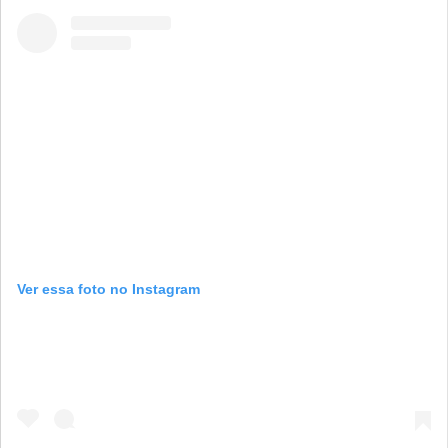
Ver essa foto no Instagram