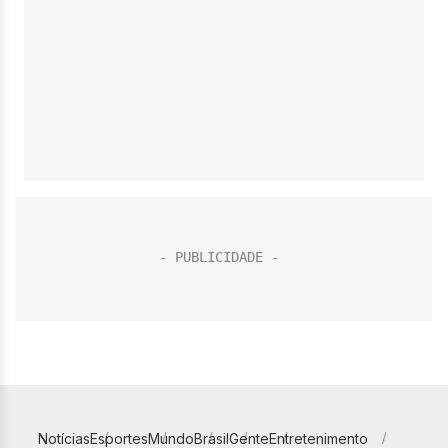
Notícias
Esportes
Mundo
Brasil
Gente
Entretenimento