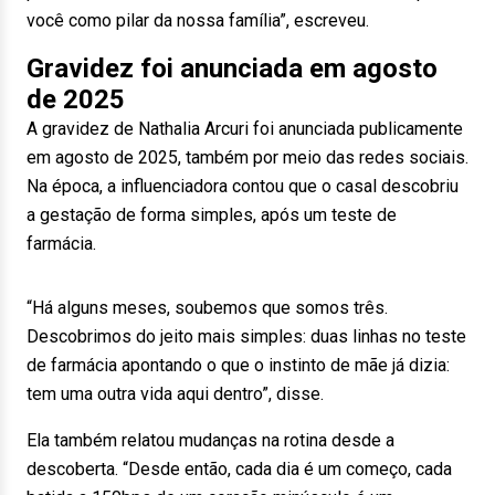
você como pilar da nossa família”, escreveu.
Gravidez foi anunciada em agosto
de 2025
A gravidez de Nathalia Arcuri foi anunciada publicamente
em agosto de 2025, também por meio das redes sociais.
Na época, a influenciadora contou que o casal descobriu
a gestação de forma simples, após um teste de
farmácia.
“Há alguns meses, soubemos que somos três.
Descobrimos do jeito mais simples: duas linhas no teste
de farmácia apontando o que o instinto de mãe já dizia:
tem uma outra vida aqui dentro”, disse.
Ela também relatou mudanças na rotina desde a
descoberta. “Desde então, cada dia é um começo, cada