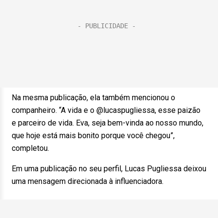
Na mesma publicação, ela também mencionou o
companheiro. “A vida e o @lucaspugliessa, esse paizão
e parceiro de vida. Eva, seja bem-vinda ao nosso mundo,
que hoje está mais bonito porque você chegou”,
completou.
Em uma publicação no seu perfil, Lucas Pugliessa deixou
uma mensagem direcionada à influenciadora.