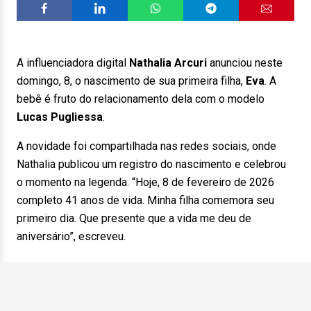
A influenciadora digital
Nathalia Arcuri
anunciou neste
domingo, 8, o nascimento de sua primeira filha,
Eva
. A
bebê é fruto do relacionamento dela com o modelo
Lucas Pugliessa
.
A novidade foi compartilhada nas redes sociais, onde
Nathalia publicou um registro do nascimento e celebrou
o momento na legenda. “Hoje, 8 de fevereiro de 2026
completo 41 anos de vida. Minha filha comemora seu
primeiro dia. Que presente que a vida me deu de
aniversário”, escreveu.